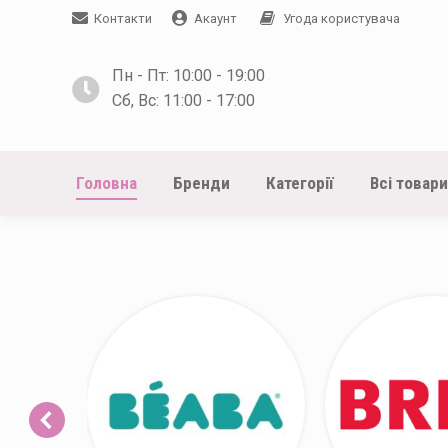
Контакти
Акаунт
Угода користувача
Пн - Пт: 10:00 - 19:00
Сб, Вс: 11:00 - 17:00
Головна
Бренди
Категорії
Всі товари