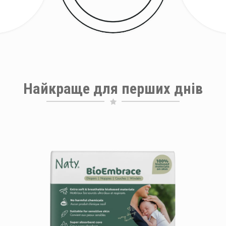
Найкраще для перших днів