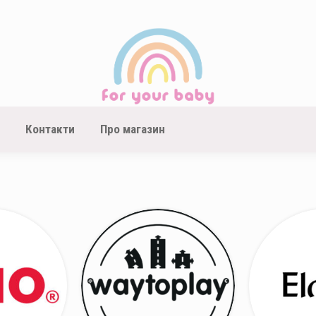
Контакти
Про магазин