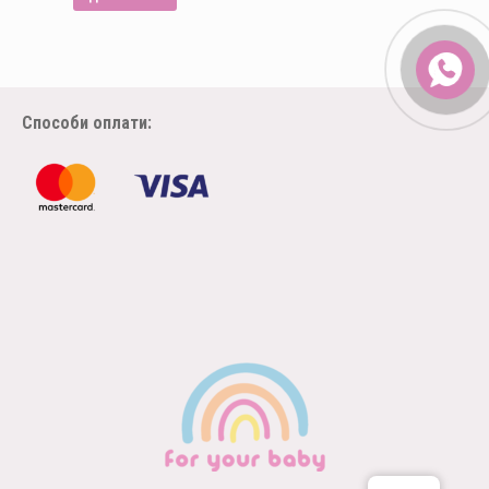
Способи оплати: