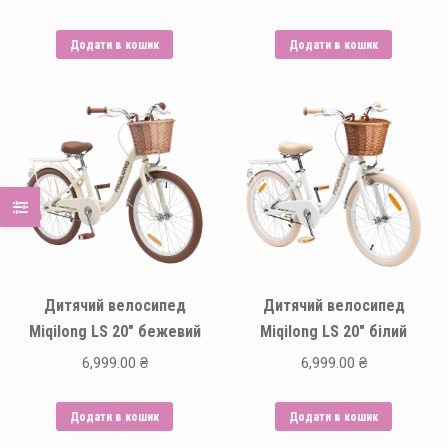
Додати в кошик
Додати в кошик
Дитячий велосипед
Дитячий велосипед
Miqilong LS 20″ бежевий
Miqilong LS 20″ білий
6,999.00
₴
6,999.00
₴
Додати в кошик
Додати в кошик