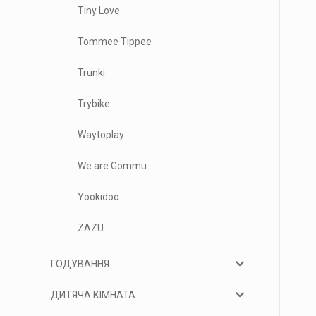
Tiny Love
Tommee Tippee
Trunki
Trybike
Waytoplay
We are Gommu
Yookidoo
ZAZU
ГОДУВАННЯ
ДИТЯЧА КІМНАТА