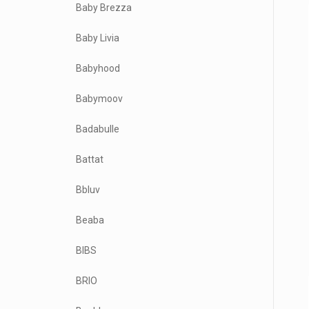
Baby Brezza
Baby Livia
Babyhood
Babymoov
Badabulle
Battat
Bbluv
Beaba
BIBS
BRIO