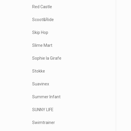
Red Castle
Scoot&Ride
Skip Hop
Slime Mart
Sophie la Girafe
Stokke
Suavinex
Summer Infant
SUNNY LIFE
Swimtrainer