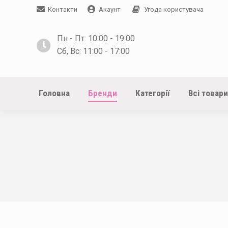
Контакти
Акаунт
Угода користувача
Пн - Пт: 10:00 - 19:00
Сб, Вс: 11:00 - 17:00
Головна
Бренди
Категорії
Всі товари