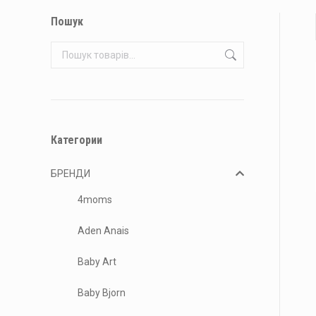
Пошук
Категории
БРЕНДИ
4moms
Aden Anais
Baby Art
Baby Bjorn