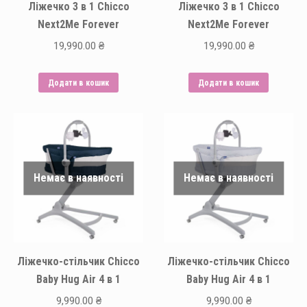
Ліжечко 3 в 1 Chicco
Ліжечко 3 в 1 Chicco
Next2Me Forever
Next2Me Forever
19,990.00
₴
19,990.00
₴
Додати в кошик
Додати в кошик
Немає в наявності
Немає в наявності
Ліжечко-стільчик Chicco
Ліжечко-стільчик Chicco
Baby Hug Air 4 в 1
Baby Hug Air 4 в 1
9,990.00
₴
9,990.00
₴