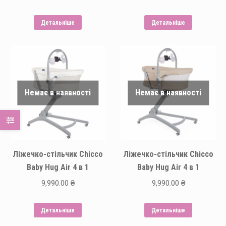
Детальніше
Детальніше
Немає в наявності
Немає в наявності
Ліжечко-стільчик Chicco
Ліжечко-стільчик Chicco
Baby Hug Air 4 в 1
Baby Hug Air 4 в 1
9,990.00
₴
9,990.00
₴
Детальніше
Детальніше