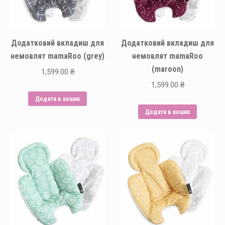
Додатковий вкладиш для
Додатковий вкладиш для
немовлят mamaRoo (grey)
немовлят mamaRoo
(maroon)
1,599.00
₴
1,599.00
₴
Додати в кошик
Додати в кошик