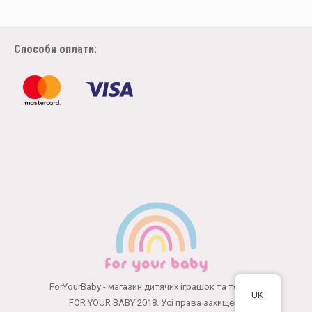
Способи оплати:
ForYourBaby - магазин дитячих іграшок та товарів
UK
FOR YOUR BABY 2018. Усі права захищені.