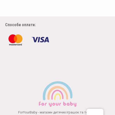
Способи оплати:
ForYourBaby - магазин дитячих іграшок та товарів