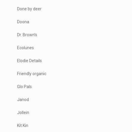
Done by deer
Doona
Dr. Brown’s
Ecolunes
Elodie Details
Friendly organic
Glo Pals
Janod
Jollein
Kit Kin