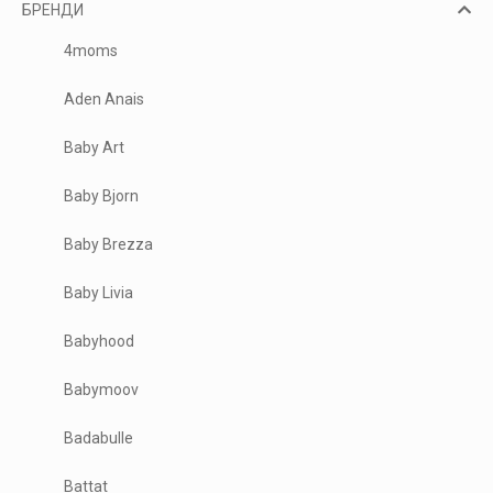
БРЕНДИ
4moms
Aden Anais
Baby Art
Baby Bjorn
Baby Brezza
Baby Livia
Babyhood
Babymoov
Badabulle
Battat