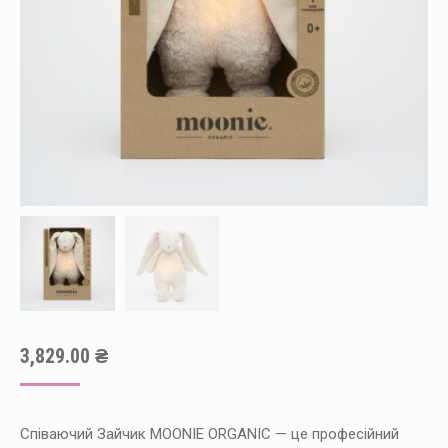
3,829.00
₴
Співаючий Зайчик MOONIE ORGANIC — це професійний