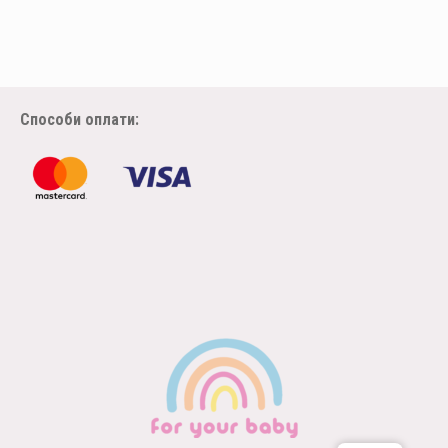
Способи оплати: