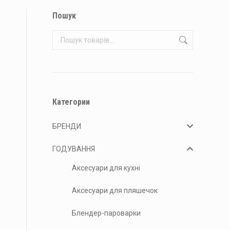
Пошук
Категории
БРЕНДИ
ГОДУВАННЯ
Аксесуари для кухні
Аксесуари для пляшечок
Блендер-пароварки