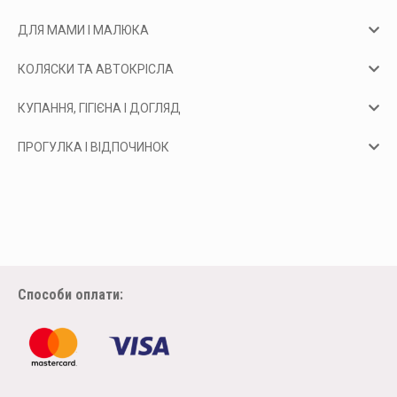
ДЛЯ МАМИ І МАЛЮКА
КОЛЯСКИ ТА АВТОКРІСЛА
КУПАННЯ, ГІГІЄНА І ДОГЛЯД
ПРОГУЛКА І ВІДПОЧИНОК
Способи оплати: