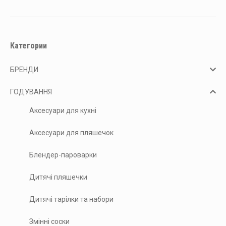
Категории
БРЕНДИ
ГОДУВАННЯ
Аксесуари для кухні
Аксесуари для пляшечок
Блендер-пароварки
Дитячі пляшечки
Дитячі тарілки та набори
Змінні соски