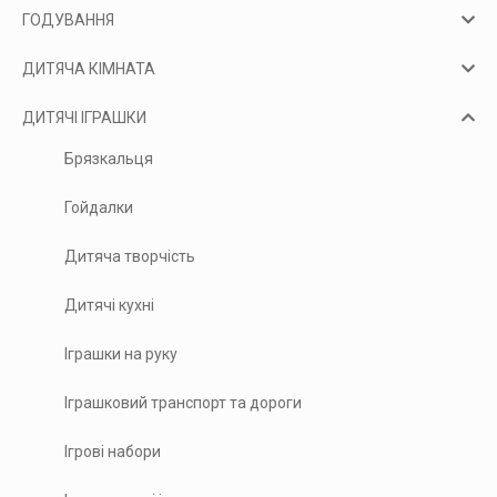
ГОДУВАННЯ
ДИТЯЧА КІМНАТА
ДИТЯЧІ ІГРАШКИ
Брязкальця
Гойдалки
Дитяча творчість
Дитячі кухні
Іграшки на руку
Іграшковий транспорт та дороги
Ігрові набори