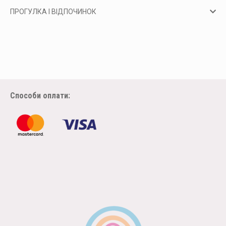
ПРОГУЛКА І ВІДПОЧИНОК
Способи оплати: