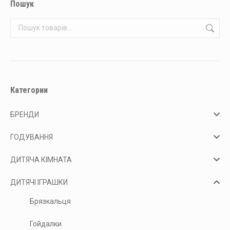
Пошук
Категории
БРЕНДИ
ГОДУВАННЯ
ДИТЯЧА КІМНАТА
ДИТЯЧІ ІГРАШКИ
Брязкальця
Гойдалки