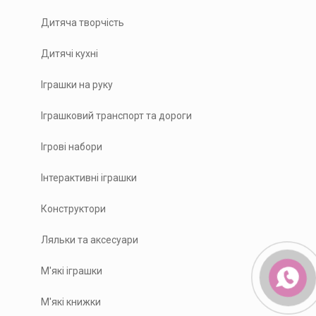
Дитяча творчість
Дитячі кухні
Іграшки на руку
Іграшковий транспорт та дороги
Ігрові набори
Інтерактивні іграшки
Конструктори
Ляльки та аксесуари
М'які іграшки
М'які книжки