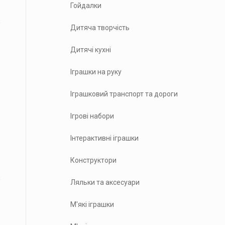
Гойдалки
Дитяча творчість
Дитячі кухні
Іграшки на руку
Іграшковий транспорт та дороги
Ігрові набори
Інтерактивні іграшки
Конструктори
Ляльки та аксесуари
М'які іграшки