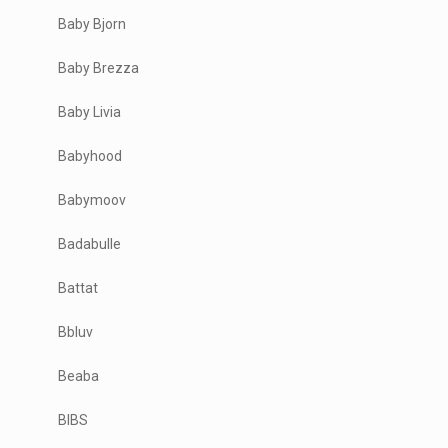
Baby Bjorn
Baby Brezza
Baby Livia
Babyhood
Babymoov
Badabulle
Battat
Bbluv
Beaba
BIBS