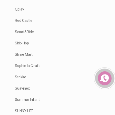
Qplay
Red Castle
Scoot&Ride
Skip Hop
Slime Mart
Sophie la Girafe
Stokke
Suavinex
Summer Infant
SUNNY LIFE