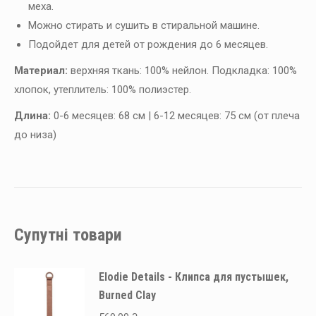
меха.
Можно стирать и сушить в стиральной машине.
Подойдет для детей от рождения до 6 месяцев.
Материал:
верхняя ткань: 100% нейлон. Подкладка: 100%
хлопок, утеплитель: 100% полиэстер.
Длина:
0-6 месяцев: 68 см | 6-12 месяцев: 75 см (от плеча
до низа)
Супутні товари
Elodie Details - Клипса для пустышек,
Burned Clay