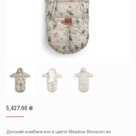
5,427.00
₴
Детский комбинезон в цвете Meadow Blossom из