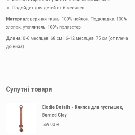
Подойдет для детей от 6 месяцев.
Материал:
верхняя ткань: 100% нейлон. Подкладка: 100%
хлопок, утеплитель: 100% полиэстер.
Длина:
0-6 месяцев: 68 см | 6-12 месяцев: 75 см (от плеча
до низа)
Супутні товари
Elodie Details - Клипса для пустышек,
Burned Clay
569.00
₴