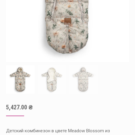
5,427.00
₴
Детский комбинезон в цвете Meadow Blossom из