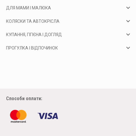
ДЛЯ МАМИ І МАЛЮКА
КОЛЯСКИ ТА АВТОКРІСЛА
КУПАННЯ, ГІГІЄНА І ДОГЛЯД
ПРОГУЛКА І ВІДПОЧИНОК
Способи оплати: