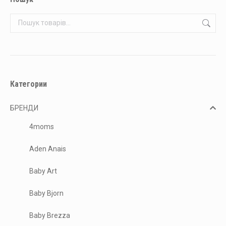
Категории
БРЕНДИ
4moms
Aden Anais
Baby Art
Baby Bjorn
Baby Brezza