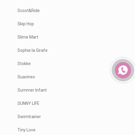
Scoot&Ride
Skip Hop
Slime Mart
Sophie la Girafe
Stokke
Suavinex
Summer Infant
SUNNY LIFE
Swimtrainer
Tiny Love