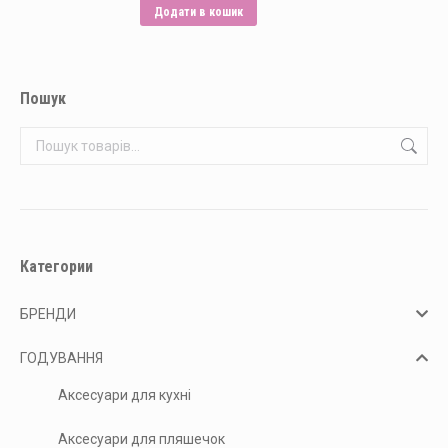
Додати в кошик
Пошук
Категории
БРЕНДИ
ГОДУВАННЯ
Аксесуари для кухні
Аксесуари для пляшечок