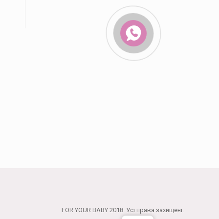
FOR YOUR BABY 2018. Усі права захищені.