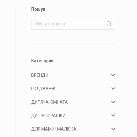
Пошук
Категории
БРЕНДИ
ГОДУВАННЯ
ДИТЯЧА КІМНАТА
ДИТЯЧІ ІГРАШКИ
ДЛЯ МАМИ І МАЛЮКА