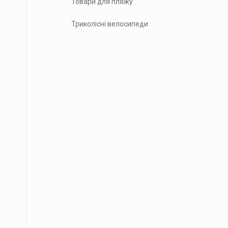
Товари для пляжу
Триколісні велосипеди