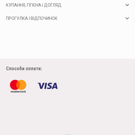
КУПАННЯ, ГІГІЄНА І ДОГЛЯД
ПРОГУЛКА І ВІДПОЧИНОК
Способи оплати: