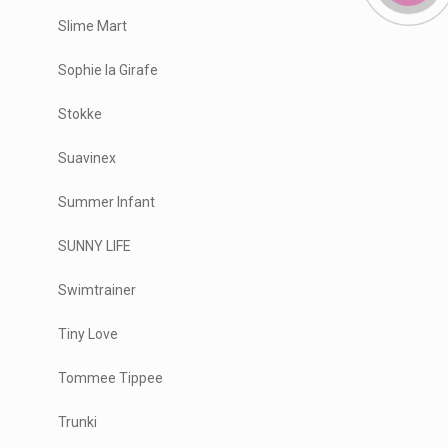
Slime Mart
Sophie la Girafe
Stokke
Suavinex
Summer Infant
SUNNY LIFE
Swimtrainer
Tiny Love
Tommee Tippee
Trunki