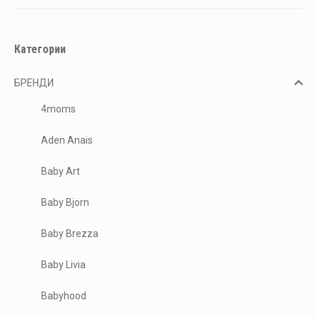
Категории
БРЕНДИ
4moms
Aden Anais
Baby Art
Baby Bjorn
Baby Brezza
Baby Livia
Babyhood