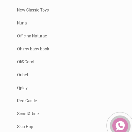
New Classic Toys
Nuna
Officina Naturae
Oh my baby book
Oli&Carol
Oribel
Qplay
Red Castle
Scoot&Ride
Skip Hop