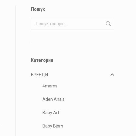
Пошук
Категории
БРЕНДИ
4moms
Aden Anais
Baby Art
Baby Bjorn