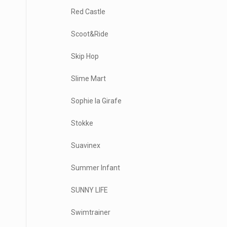
Red Castle
Scoot&Ride
Skip Hop
Slime Mart
Sophie la Girafe
Stokke
Suavinex
Summer Infant
SUNNY LIFE
Swimtrainer