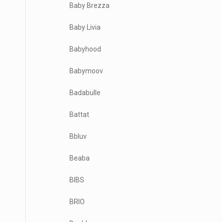
Baby Brezza
Baby Livia
Babyhood
Babymoov
Badabulle
Battat
Bbluv
Beaba
BIBS
BRIO