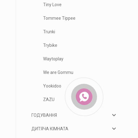
Tiny Love
Tommee Tippee
Trunki
Trybike
Waytoplay
We are Gommu
Yookidoo
ZAZU
ГОДУВАННЯ
ДИТЯЧА КІМНАТА