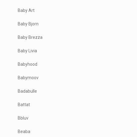
Baby Art
Baby Bjorn
Baby Brezza
Baby Livia
Babyhood
Babymoov
Badabulle
Battat
Bbluv
Beaba