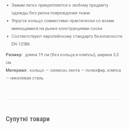
Зажим легко прикрепляется к любому предмету
одежды без риска повреждения ткани.
Упругое кольцо совместимо практически со всеми
имеющимися на рынке конструкциями соски.
Соответствуют европейскому стандарту безопасности
EN-12586.
Размер:
длина 19 см (без кольца и клипсы), ширина 3,5
см.
Материал
: кольцо — силикон, лента — полиэфир, клипса
— никелевая сталь.
Супутні товари