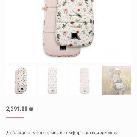
2,391.00
₴
Добавьте немного стиля и комфорта вашей детской