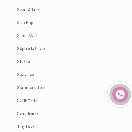
Scoot&Ride
Skip Hop
Slime Mart
Sophie la Girafe
Stokke
Suavinex
Summer Infant
SUNNY LIFE
Swimtrainer
Tiny Love