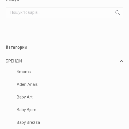
Категории
БРЕНДИ
4moms
Aden Anais
Baby Art
Baby Bjorn
Baby Brezza