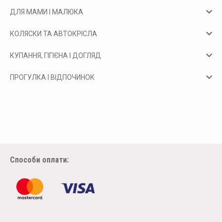
ДЛЯ МАМИ І МАЛЮКА
КОЛЯСКИ ТА АВТОКРІСЛА
КУПАННЯ, ГІГІЄНА І ДОГЛЯД
ПРОГУЛКА І ВІДПОЧИНОК
Способи оплати: