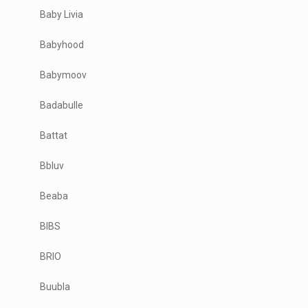
Baby Livia
Babyhood
Babymoov
Badabulle
Battat
Bbluv
Beaba
BIBS
BRIO
Buubla