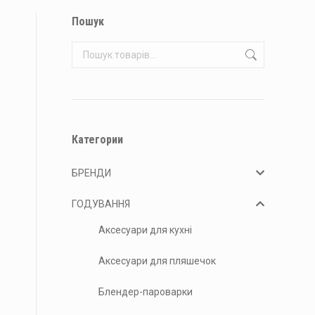
Пошук
Категории
БРЕНДИ
ГОДУВАННЯ
Аксесуари для кухні
Аксесуари для пляшечок
Блендер-пароварки