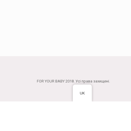
FOR YOUR BABY 2018. Усі права захищені.
UK