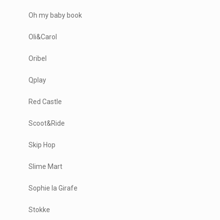
Oh my baby book
Oli&Carol
Oribel
Qplay
Red Castle
Scoot&Ride
Skip Hop
Slime Mart
Sophie la Girafe
Stokke