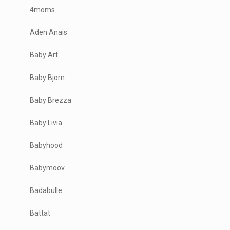
4moms
Aden Anais
Baby Art
Baby Bjorn
Baby Brezza
Baby Livia
Babyhood
Babymoov
Badabulle
Battat