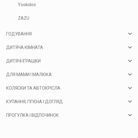
Yookidoo
ZAZU
ГОДУВАННЯ
ДИТЯЧА КІМНАТА
ДИТЯЧІ ІГРАШКИ
ДЛЯ МАМИ І МАЛЮКА
КОЛЯСКИ ТА АВТОКРІСЛА
КУПАННЯ, ГІГІЄНА І ДОГЛЯД
ПРОГУЛКА І ВІДПОЧИНОК