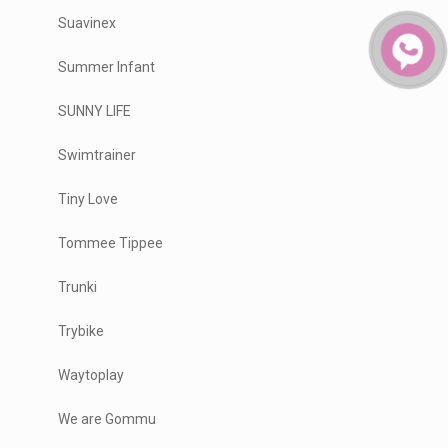
Suavinex
Summer Infant
SUNNY LIFE
Swimtrainer
Tiny Love
Tommee Tippee
Trunki
Trybike
Waytoplay
We are Gommu