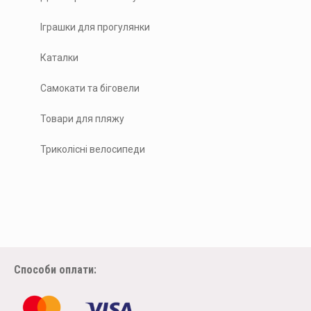
Іграшки для прогулянки
Каталки
Самокати та біговели
Товари для пляжу
Триколісні велосипеди
Способи оплати: