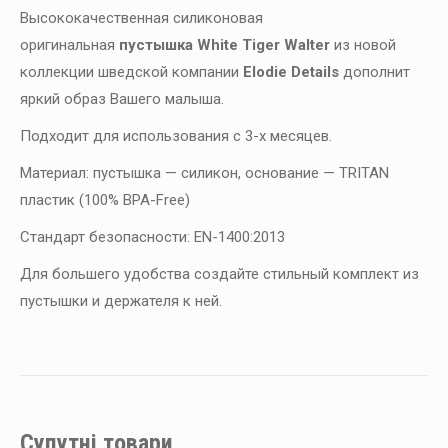
Высококачественная силиконовая
оригинальная
пустышка
White Tiger Walter
из новой
коллекции шведской компании
Elodie Details
дополнит
яркий образ Вашего малыша.
Подходит для использования с 3-х месяцев.
Материал: пустышка — силикон, основание — TRITAN
пластик (100% BPA-Free)
Стандарт безопасности: EN-1400:2013
Для большего удобства создайте стильный комплект из
пустышки и держателя к ней.
Супутні товари