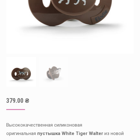
379.00
₴
Высококачественная силиконовая
оригинальная
пустышка
White Tiger Walter
из новой