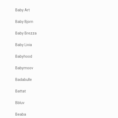
Baby Art
Baby Bjorn
Baby Brezza
Baby Livia
Babyhood
Babymoov
Badabulle
Battat
Bbluv
Beaba