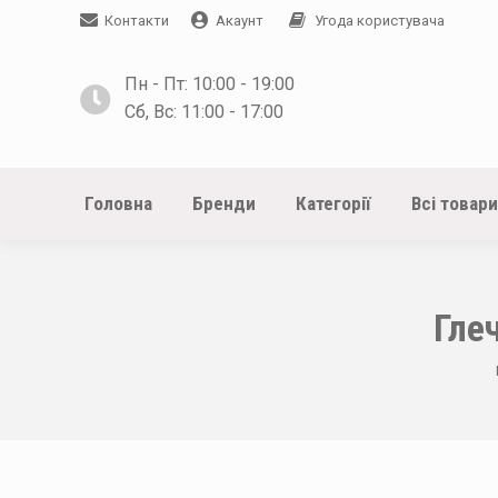
Контакти
Акаунт
Угода користувача
Пн - Пт: 10:00 - 19:00
Сб, Вс: 11:00 - 17:00
Головна
Бренди
Категорії
Всі товари
Гле