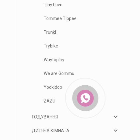
Tiny Love
Tommee Tippee
Trunki
Trybike
Waytoplay
We are Gommu
Yookidoo
ZAZU
ГОДУВАННЯ
ДИТЯЧА КІМНАТА