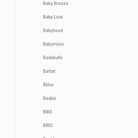
Baby Brezza
Baby Livia
Babyhood
Babymoov
Badabulle
Battat
Bbluv
Beaba
BIBS
BRIO