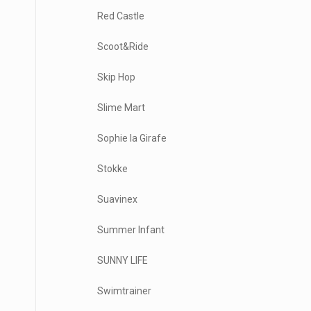
Red Castle
Scoot&Ride
Skip Hop
Slime Mart
Sophie la Girafe
Stokke
Suavinex
Summer Infant
SUNNY LIFE
Swimtrainer