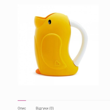
Опис
Відгуки (0)