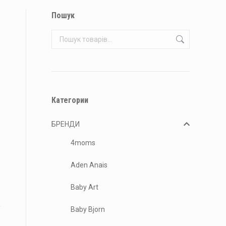
Пошук
Категории
БРЕНДИ
4moms
Aden Anais
Baby Art
Baby Bjorn