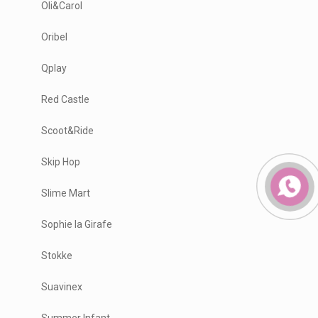
Oli&Carol
Oribel
Qplay
Red Castle
Scoot&Ride
Skip Hop
Slime Mart
Sophie la Girafe
Stokke
Suavinex