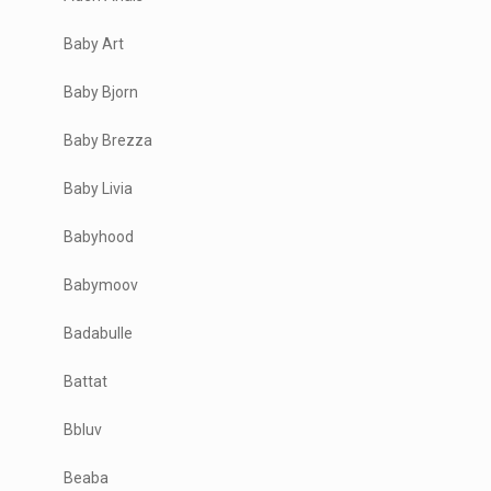
Baby Art
Baby Bjorn
Baby Brezza
Baby Livia
Babyhood
Babymoov
Badabulle
Battat
Bbluv
Beaba