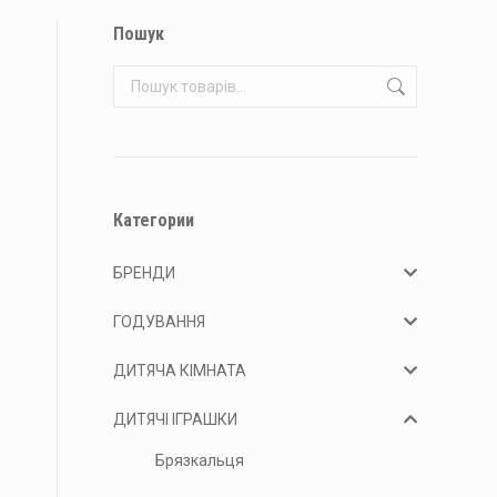
Пошук
Категории
БРЕНДИ
ГОДУВАННЯ
ДИТЯЧА КІМНАТА
ДИТЯЧІ ІГРАШКИ
Брязкальця