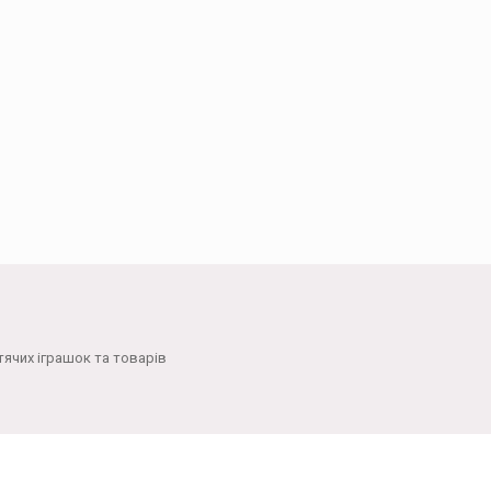
тячих іграшок та товарів