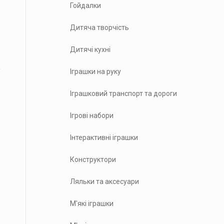
Гойдалки
Дитяча творчість
Дитячі кухні
Іграшки на руку
Іграшковий транспорт та дороги
Ігрові набори
Інтерактивні іграшки
Конструктори
Ляльки та аксесуари
М'які іграшки