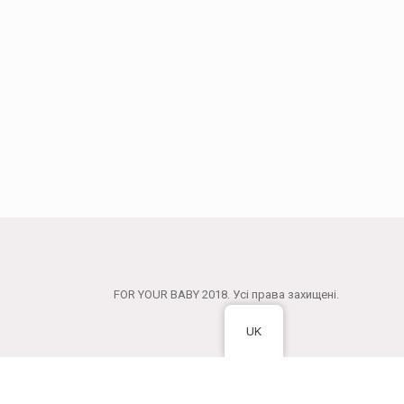
FOR YOUR BABY 2018. Усі права захищені.
UK