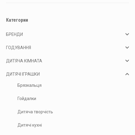
Категории
БРЕНДИ
ГОДУВАННЯ
ДИТЯЧА КІМНАТА
ДИТЯЧІ ІГРАШКИ
Брязкальця
Гойдалки
Дитяча творчість
Дитячі кухні