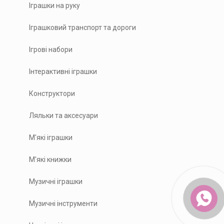
Іграшки на руку
Іграшковий транспорт та дороги
Ігрові набори
Інтерактивні іграшки
Конструктори
Ляльки та аксесуари
М'які іграшки
М'які книжки
Музичні іграшки
Музичні інструменти