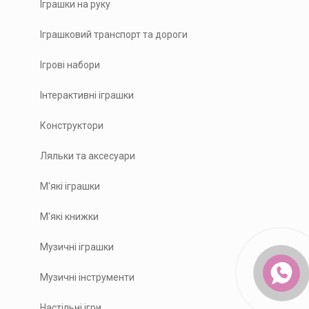
Іграшки на руку
Іграшковий транспорт та дороги
Ігрові набори
Інтерактивні іграшки
Конструктори
Ляльки та аксесуари
М'які іграшки
М'які книжки
Музичні іграшки
Музичні інструменти
Настільні ігри