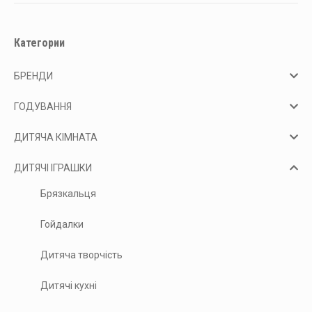
Категории
БРЕНДИ
ГОДУВАННЯ
ДИТЯЧА КІМНАТА
ДИТЯЧІ ІГРАШКИ
Брязкальця
Гойдалки
Дитяча творчість
Дитячі кухні