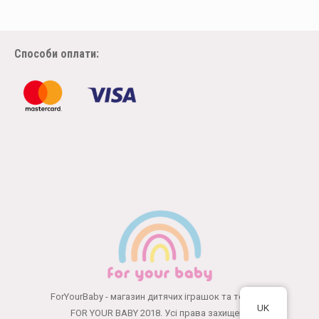
Способи оплати:
ForYourBaby - магазин дитячих іграшок та товарів
UK
FOR YOUR BABY 2018. Усі права захищені.