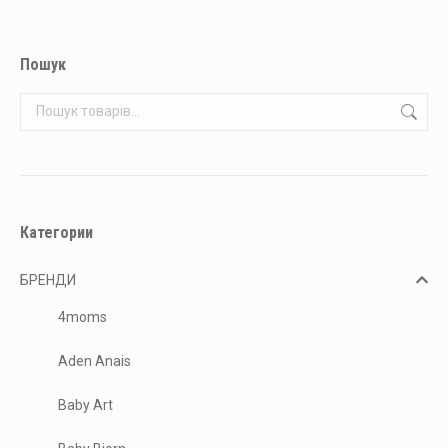
Пошук
Категории
БРЕНДИ
4moms
Aden Anais
Baby Art