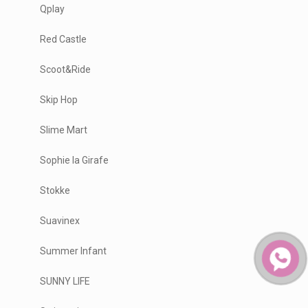
Qplay
Red Castle
Scoot&Ride
Skip Hop
Slime Mart
Sophie la Girafe
Stokke
Suavinex
Summer Infant
SUNNY LIFE