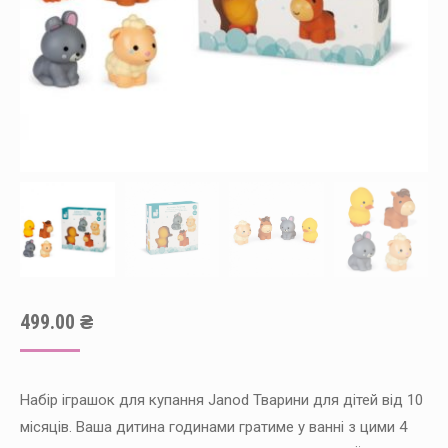
499.00
₴
Набір іграшок для купання Janod Тварини для дітей від 10
місяців. Ваша дитина годинами гратиме у ванні з цими 4