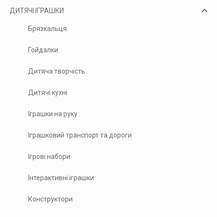
ДИТЯЧІ ІГРАШКИ
Брязкальця
Гойдалки
Дитяча творчість
Дитячі кухні
Іграшки на руку
Іграшковий транспорт та дороги
Ігрові набори
Інтерактивні іграшки
Конструктори