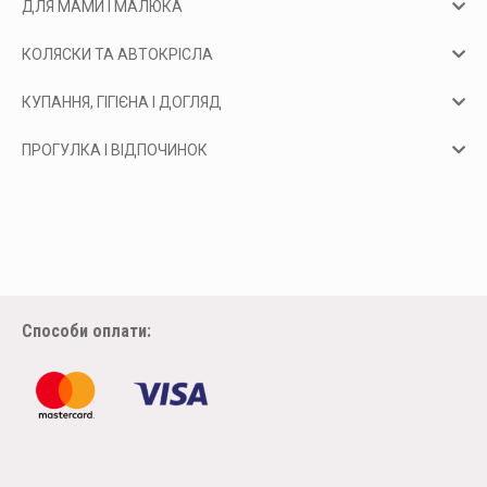
ДЛЯ МАМИ І МАЛЮКА
КОЛЯСКИ ТА АВТОКРІСЛА
КУПАННЯ, ГІГІЄНА І ДОГЛЯД
ПРОГУЛКА І ВІДПОЧИНОК
Способи оплати: