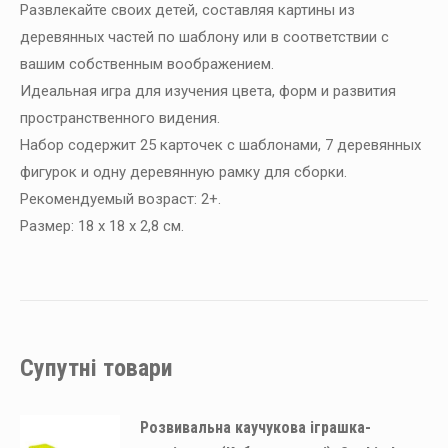
Развлекайте своих детей, составляя картины из
деревянных частей по шаблону или в соответствии с
вашим собственным воображением.
Идеальная игра для изучения цвета, форм и развития
пространственного видения.
Набор содержит 25 карточек с шаблонами, 7 деревянных
фигурок и одну деревянную рамку для сборки.
Рекомендуемый возраст: 2+.
Размер: 18 х 18 х 2,8 см.
Супутні товари
Розвивальна каучукова іграшка-