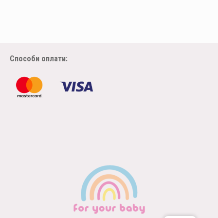
Способи оплати: