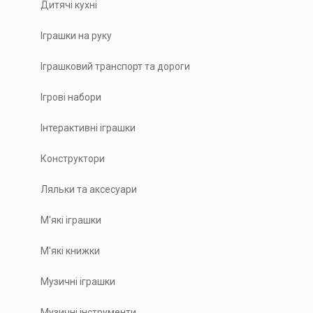
Дитячі кухні
Іграшки на руку
Іграшковий транспорт та дороги
Ігрові набори
Інтерактивні іграшки
Конструктори
Ляльки та аксесуари
М'які іграшки
М'які книжки
Музичні іграшки
Музичні інструменти