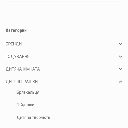
Категории
БРЕНДИ
ГОДУВАННЯ
ДИТЯЧА КІМНАТА
ДИТЯЧІ ІГРАШКИ
Брязкальця
Гойдалки
Дитяча творчість