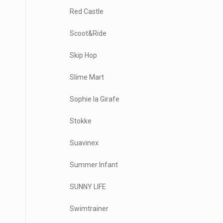
Red Castle
Scoot&Ride
Skip Hop
Slime Mart
Sophie la Girafe
Stokke
Suavinex
Summer Infant
SUNNY LIFE
Swimtrainer