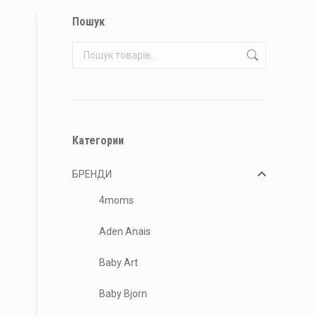
Пошук
Категории
БРЕНДИ
4moms
Aden Anais
Baby Art
Baby Bjorn