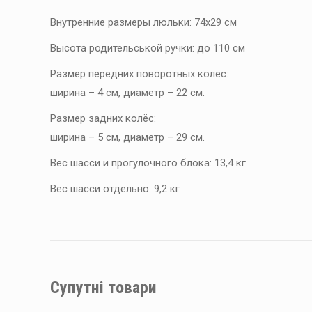
Внутренние размеры люльки: 74х29 см
Высота родительськой ручки: до 110 см
Размер передних поворотных колёс:
ширина – 4 см, диаметр – 22 см.
Размер задних колёс:
ширина – 5 см, диаметр – 29 см.
Вес шасси и прогулочного блока: 13,4 кг
Вес шасси отдельно: 9,2 кг
Супутні товари