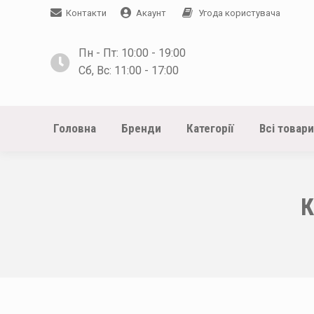
Контакти
Акаунт
Угода користувача
Пн - Пт: 10:00 - 19:00
Сб, Вс: 11:00 - 17:00
Головна
Бренди
Категорії
Всі товари
К