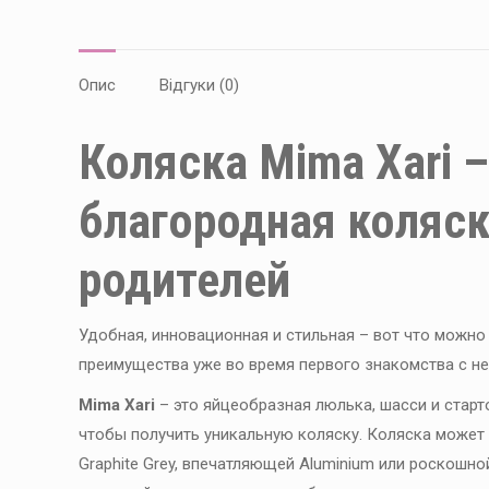
Опис
Відгуки (0)
Коляска Mima Xari 
благородная коляск
родителей
Удобная, инновационная и стильная – вот что можно 
преимущества уже во время первого знакомства с не
Mima
Xari
– это яйцеобразная люлька, шасси и старт
чтобы получить уникальную коляску. Коляска может 
Graphite Grey, впечатляющей Aluminium или роскошн