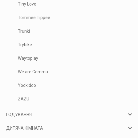
Tiny Love
Tommee Tippee
Trunki
Trybike
Waytoplay
We are Gommu
Yookidoo
ZAZU
ГОДУВАННЯ
ДИТЯЧА КІМНАТА