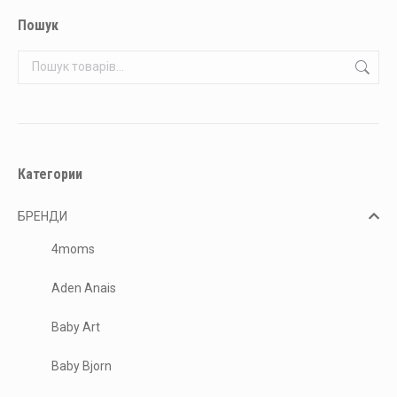
Пошук
Категории
БРЕНДИ
4moms
Aden Anais
Baby Art
Baby Bjorn