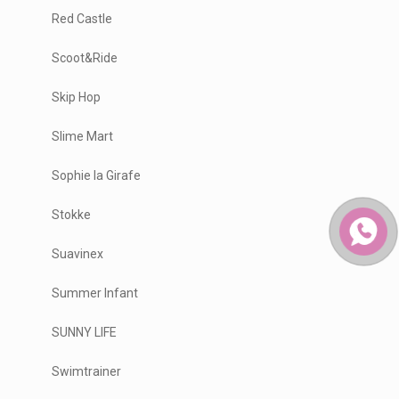
Red Castle
Scoot&Ride
Skip Hop
Slime Mart
Sophie la Girafe
Stokke
Suavinex
Summer Infant
SUNNY LIFE
Swimtrainer