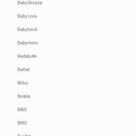
Baby Brezza
Baby Livia
Babyhood
Babymoov
Badabulle
Battat
Bbluv
Beaba
BIBS
BRIO