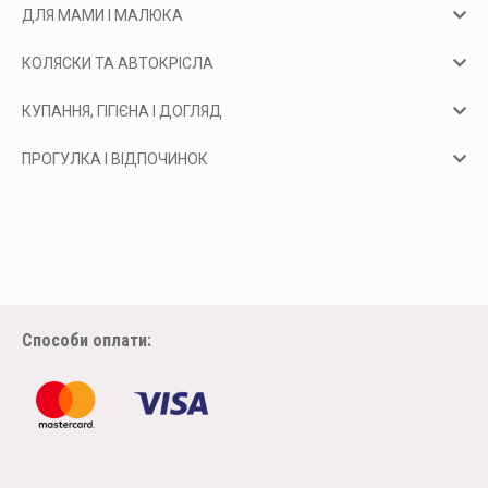
ДЛЯ МАМИ І МАЛЮКА
КОЛЯСКИ ТА АВТОКРІСЛА
КУПАННЯ, ГІГІЄНА І ДОГЛЯД
ПРОГУЛКА І ВІДПОЧИНОК
Способи оплати: