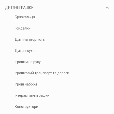
ДИТЯЧІ ІГРАШКИ
Брязкальця
Гойдалки
Дитяча творчість
Дитячі кухні
Іграшки на руку
Іграшковий транспорт та дороги
Ігрові набори
Інтерактивні іграшки
Конструктори