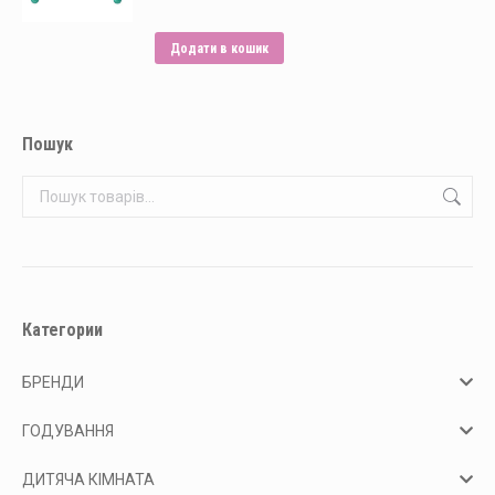
Додати в кошик
Пошук
Категории
БРЕНДИ
ГОДУВАННЯ
ДИТЯЧА КІМНАТА