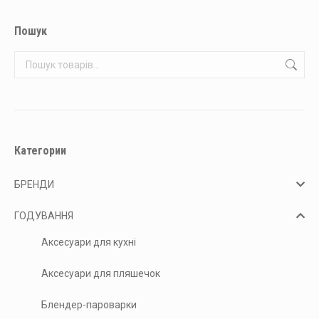
Пошук
Категории
БРЕНДИ
ГОДУВАННЯ
Аксесуари для кухні
Аксесуари для пляшечок
Блендер-пароварки