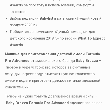
Awards
за простоту в использовании, комфорт и
качество.
Выбор редакции
Babylist
в категории «Лучший новый
продукт 2020 г.».
Победитель в номинации «Лучший помощник для
детского кормления 2018 г.» по версии
What To Expect
Awards.
Машина для приготовления детской смеси Formula
Pro Advanced
от американского бренда
Baby Brezza
–
первое в мире устройство, которое за считанные
секунды нагреет воду, отмеряет нужное количество
смеси и воды и приготовит детское питание идеальной
консистенции.
Теперь не нужно тратить драгоценное время и силы –
Baby Brezza Formula Pro Advanced
сделает все за вас.