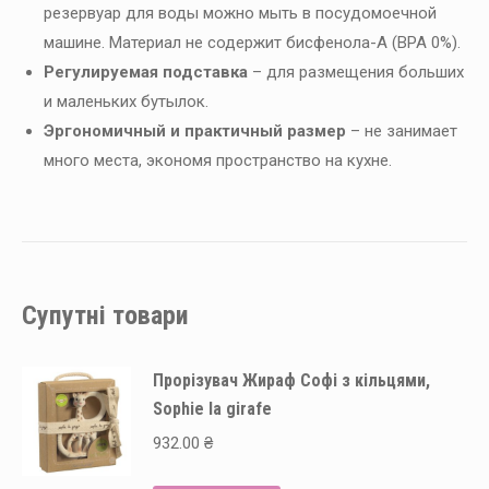
резервуар для воды можно мыть в посудомоечной
машине. Материал не содержит бисфенола-А (BPA 0%).
Регулируемая подставка
– для размещения больших
и маленьких бутылок.
Эргономичный и практичный размер
– не занимает
много места, экономя пространство на кухне.
Супутні товари
Прорізувач Жираф Софі з кільцями,
Sophie la girafe
932.00
₴