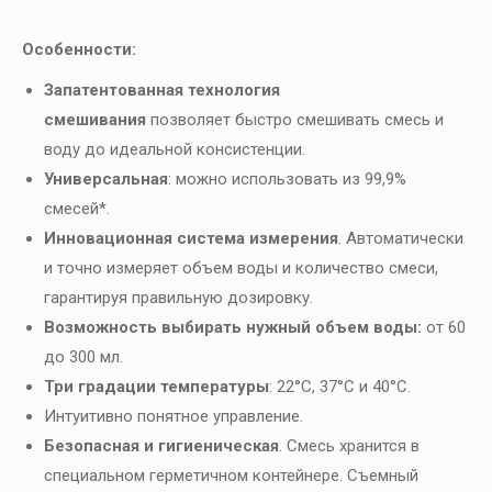
Особенности:
Запатентованная технология
смешивания
позволяет быстро смешивать смесь и
воду до идеальной консистенции.
Универсальная
: можно использовать из 99,9%
смесей*.
Инновационная система измерения
. Автоматически
и точно измеряет объем воды и количество смеси,
гарантируя правильную дозировку.
Возможность выбирать нужный объем воды:
от 60
до 300 мл.
Три градации температуры
: 22°C, 37°C и 40°C.
Интуитивно понятное управление.
Безопасная и гигиеническая
. Смесь хранится в
специальном герметичном контейнере. Съемный