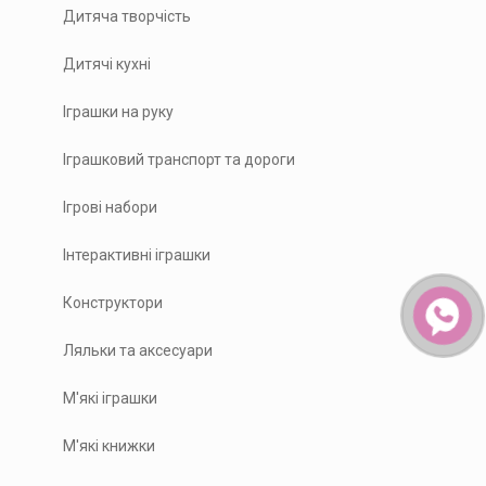
Дитяча творчість
Дитячі кухні
Іграшки на руку
Іграшковий транспорт та дороги
Ігрові набори
Інтерактивні іграшки
Конструктори
Ляльки та аксесуари
М'які іграшки
М'які книжки