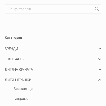
Категории
БРЕНДИ
ГОДУВАННЯ
ДИТЯЧА КІМНАТА
ДИТЯЧІ ІГРАШКИ
Брязкальця
Гойдалки