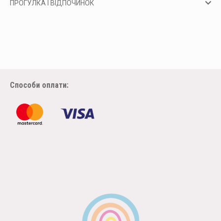
ПРОГУЛКА І ВІДПОЧИНОК
Способи оплати: