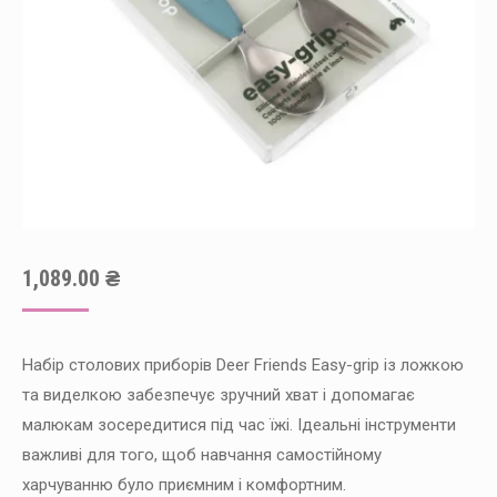
1,089.00
₴
Набір столових приборів Deer Friends Easy-grip із ложкою
та виделкою забезпечує зручний хват і допомагає
малюкам зосередитися під час їжі. Ідеальні інструменти
важливі для того, щоб навчання самостійному
харчуванню було приємним і комфортним.