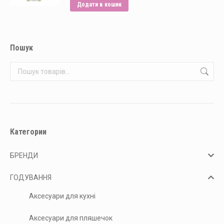
Додати в кошик
Пошук
Категории
БРЕНДИ
ГОДУВАННЯ
Аксесуари для кухні
Аксесуари для пляшечок