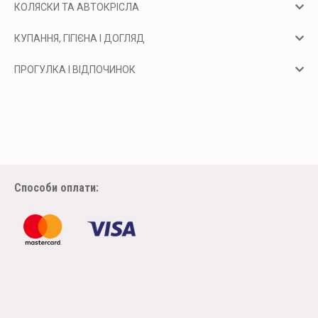
КОЛЯСКИ ТА АВТОКРІСЛА
КУПАННЯ, ГІГІЄНА І ДОГЛЯД
ПРОГУЛКА І ВІДПОЧИНОК
Способи оплати: