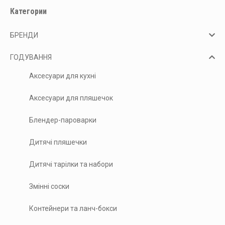
Категории
БРЕНДИ
ГОДУВАННЯ
Аксесуари для кухні
Аксесуари для пляшечок
Блендер-пароварки
Дитячі пляшечки
Дитячі тарілки та набори
Змінні соски
Контейнери та ланч-бокси