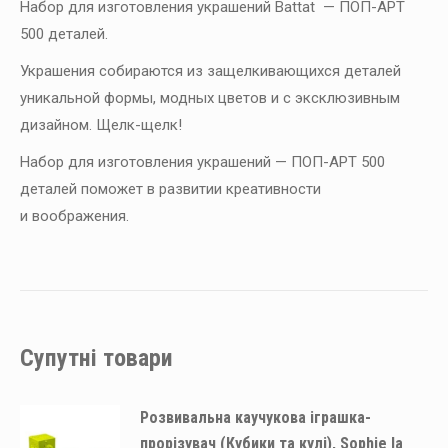
Набор для изготовления украшений Battat — ПОП-АРТ
500 деталей.
Украшения собираются из защелкивающихся деталей
уникальной формы, модных цветов и с эксклюзивным
дизайном. Щелк-щелк!
Набор для изготовления украшений — ПОП-АРТ 500
деталей поможет в развитии креативности
и воображения.
Супутні товари
Розвивальна каучукова іграшка-
прорізувач (Кубики та кулі), Sophie la