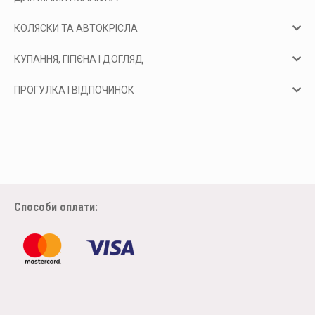
КОЛЯСКИ ТА АВТОКРІСЛА
КУПАННЯ, ГІГІЄНА І ДОГЛЯД
ПРОГУЛКА І ВІДПОЧИНОК
Способи оплати: