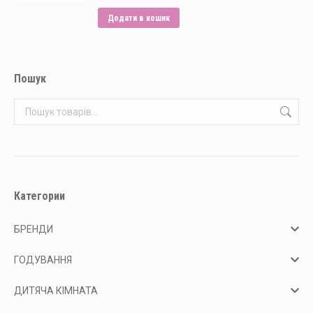
Додати в кошик
Пошук
Категории
БРЕНДИ
ГОДУВАННЯ
ДИТЯЧА КІМНАТА