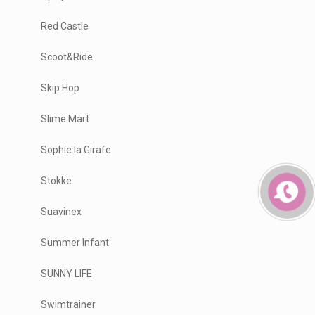
Red Castle
Scoot&Ride
Skip Hop
Slime Mart
Sophie la Girafe
Stokke
Suavinex
Summer Infant
SUNNY LIFE
Swimtrainer