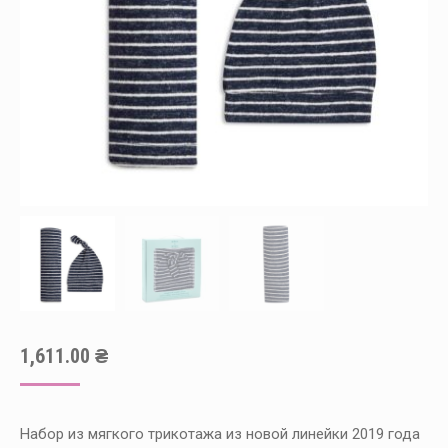
1,611.00
₴
Набор из мягкого трикотажа из новой линейки 2019 года