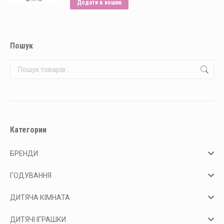
Додати в кошик
Пошук
Категории
БРЕНДИ
ГОДУВАННЯ
ДИТЯЧА КІМНАТА
ДИТЯЧІ ІГРАШКИ