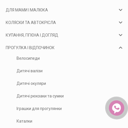
ДЛЯ МАМИ І МАЛЮКА
КОЛЯСКИ ТА АВТОКРІСЛА
КУПАННЯ, ГІГІЄНА І ДОГЛЯД
ПРОГУЛКА І ВІДПОЧИНОК
Велосипеди
Дитячі валізи
Дитячі окуляри
Дитячі рюкзаки та сумки
Іграшки для прогулянки
Каталки