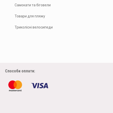
Самокати та біговели
Товари для пляжу
Триколісні велосипеди
Способи оплати: