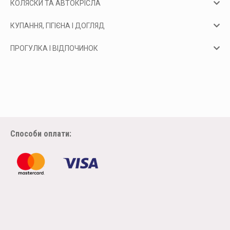
КОЛЯСКИ ТА АВТОКРІСЛА
КУПАННЯ, ГІГІЄНА І ДОГЛЯД
ПРОГУЛКА І ВІДПОЧИНОК
Способи оплати: