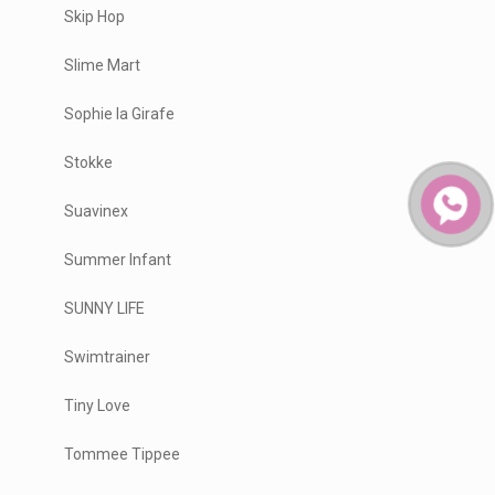
Skip Hop
Slime Mart
Sophie la Girafe
Stokke
Suavinex
Summer Infant
SUNNY LIFE
Swimtrainer
Tiny Love
Tommee Tippee