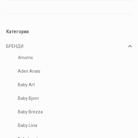
Категории
БРЕНДИ
4moms
Aden Anais
Baby Art
Baby Bjorn
Baby Brezza
Baby Livia