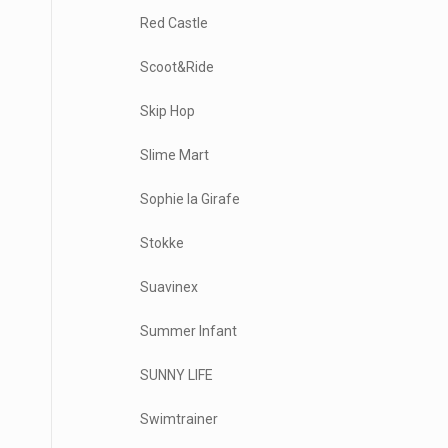
Red Castle
Scoot&Ride
Skip Hop
Slime Mart
Sophie la Girafe
Stokke
Suavinex
Summer Infant
SUNNY LIFE
Swimtrainer