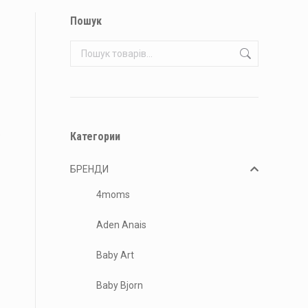
Пошук
.
Категории
БРЕНДИ
4moms
Aden Anais
Baby Art
Baby Bjorn