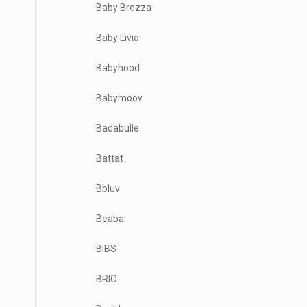
Baby Brezza
Baby Livia
Babyhood
Babymoov
Badabulle
Battat
Bbluv
Beaba
BIBS
BRIO