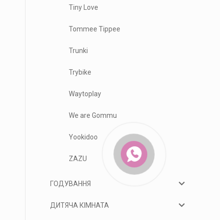
Tiny Love
Tommee Tippee
Trunki
Trybike
Waytoplay
We are Gommu
Yookidoo
ZAZU
ГОДУВАННЯ
ДИТЯЧА КІМНАТА