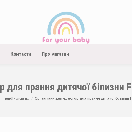
Контакти
Про магазин
 для прання дитячої білизни F
Friendly organic
Органічний дезінфектор для прання дитячої білизни Fr