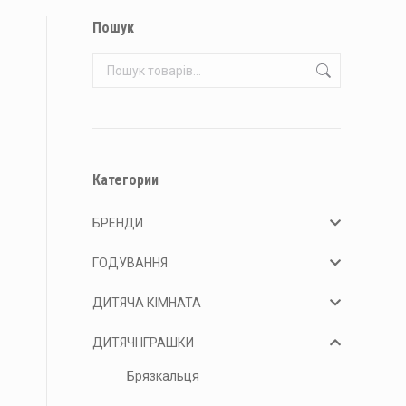
Пошук
Категории
БРЕНДИ
ГОДУВАННЯ
ДИТЯЧА КІМНАТА
ДИТЯЧІ ІГРАШКИ
Брязкальця