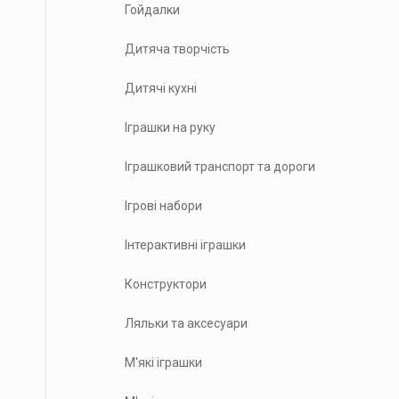
Гойдалки
Дитяча творчість
,
Дитячі кухні
Іграшки на руку
Іграшковий транспорт та дороги
Ігрові набори
Інтерактивні іграшки
Конструктори
Ляльки та аксесуари
М'які іграшки