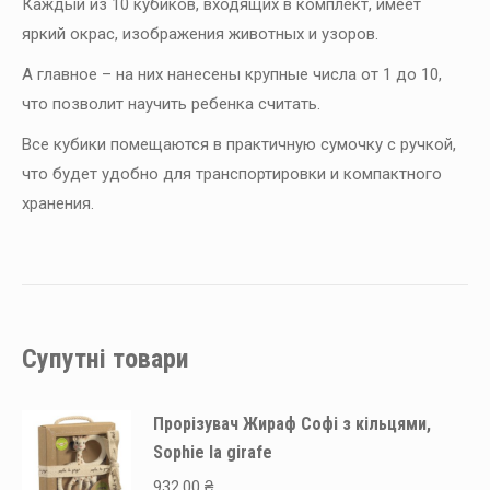
Каждый из 10 кубиков, входящих в комплект, имеет
яркий окрас, изображения животных и узоров.
А главное – на них нанесены крупные числа от 1 до 10,
что позволит научить ребенка считать.
Все кубики помещаются в практичную сумочку с ручкой,
что будет удобно для транспортировки и компактного
хранения.
Супутні товари
Прорізувач Жираф Софі з кільцями,
Sophie la girafe
932.00
₴