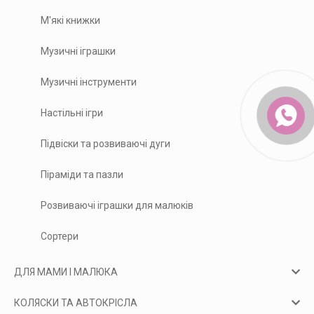
М'які книжки
Музичні іграшки
Музичні інструменти
Настільні ігри
Підвіски та розвиваючі дуги
Піраміди та пазли
Розвиваючі іграшки для малюків
Сортери
ДЛЯ МАМИ І МАЛЮКА
КОЛЯСКИ ТА АВТОКРІСЛА