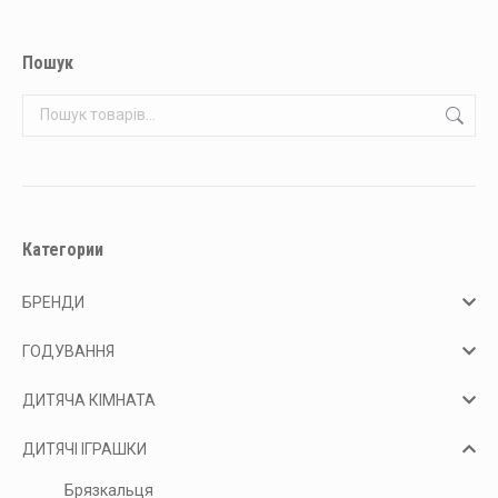
Пошук
Категории
БРЕНДИ
ГОДУВАННЯ
ДИТЯЧА КІМНАТА
ДИТЯЧІ ІГРАШКИ
Брязкальця