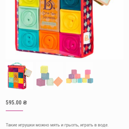
595.00
₴
Такие игрушки можно мять и грызть, играть в воде.