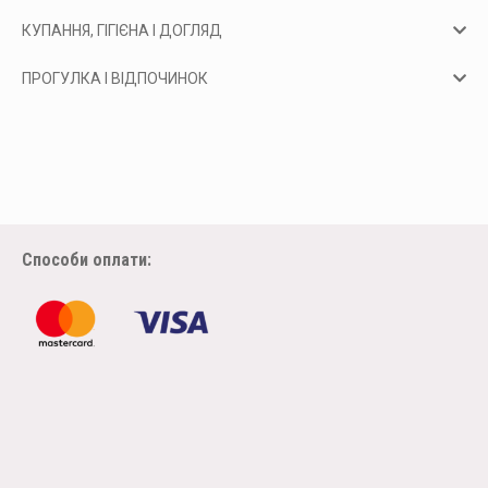
КУПАННЯ, ГІГІЄНА І ДОГЛЯД
ПРОГУЛКА І ВІДПОЧИНОК
Способи оплати: