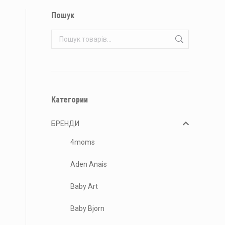
Пошук
Категории
БРЕНДИ
4moms
Aden Anais
Baby Art
Baby Bjorn