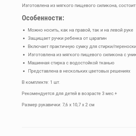
Изготовлена из мягкого пищевого силикона, состоит 
Особенности:
Можно носить, как на правой, так и на левой руке
Защищает ручки ребенка от царапин
Включает практичную сумку для стирки/переноск
Изготовлена из мягкого пищевого силикона с уник
Машинная стирка с водостойкой тканью
Представлена в нескольких цветовых решениях
В комплекте: 1 шт.
Рекомендуется для детей в возрасте 3 мес.+
Размер рукавички: 7,6 x 10,7 x 2 см