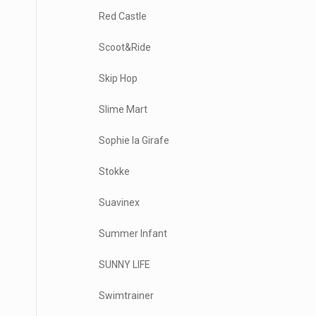
Red Castle
Scoot&Ride
Skip Hop
Slime Mart
Sophie la Girafe
Stokke
Suavinex
Summer Infant
SUNNY LIFE
Swimtrainer