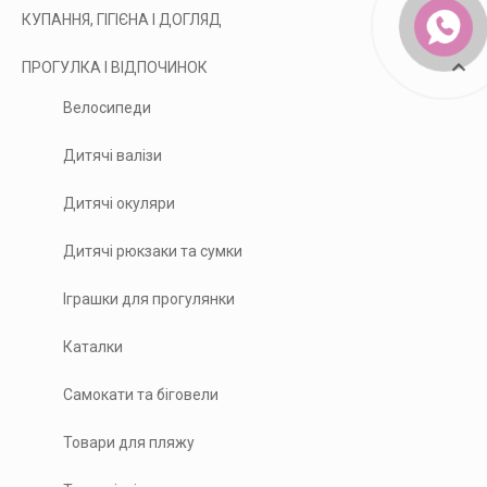
КУПАННЯ, ГІГІЄНА І ДОГЛЯД
ПРОГУЛКА І ВІДПОЧИНОК
Велосипеди
Дитячі валізи
Дитячі окуляри
Дитячі рюкзаки та сумки
Іграшки для прогулянки
Каталки
Самокати та біговели
Товари для пляжу