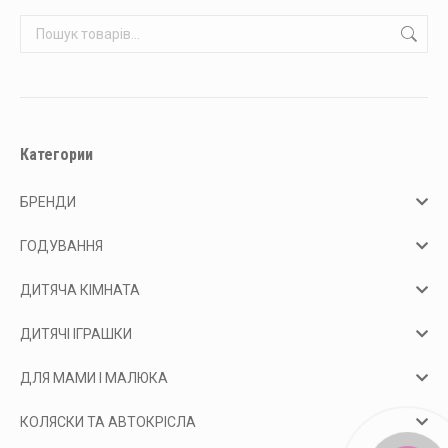
Категории
БРЕНДИ
ГОДУВАННЯ
ДИТЯЧА КІМНАТА
ДИТЯЧІ ІГРАШКИ
ДЛЯ МАМИ І МАЛЮКА
КОЛЯСКИ ТА АВТОКРІСЛА