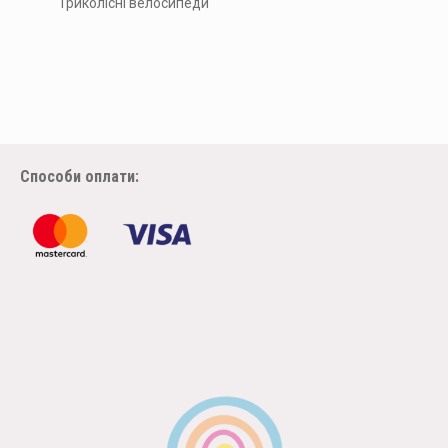
Триколісні велосипеди
Способи оплати: